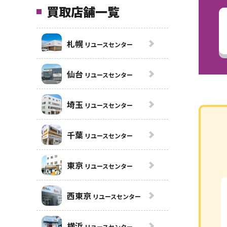
買取店舗一覧
札幌
リユースセンター
仙台
リユースセンター
埼玉
リユースセンター
千葉
リユースセンター
東京
リユースセンター
西東京
リユースセンター
横浜
リユースセンター