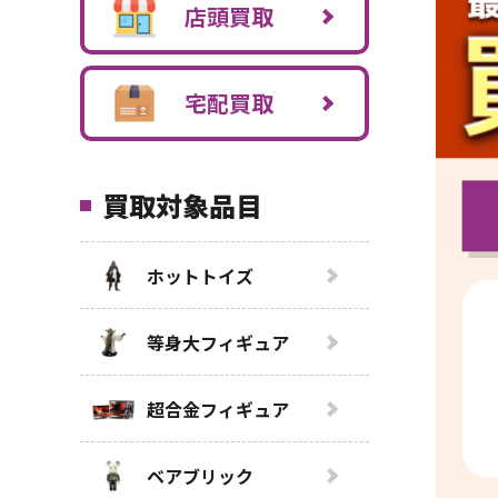
店頭買取
宅配買取
買取対象品目
ホットトイズ
等身大フィギュア
超合金フィギュア
ベアブリック