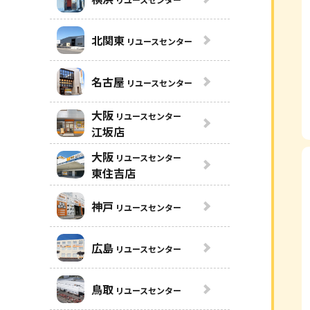
北関東
リユースセンター
名古屋
リユースセンター
大阪
リユースセンター
江坂店
大阪
リユースセンター
東住吉店
神戸
リユースセンター
広島
リユースセンター
鳥取
リユースセンター