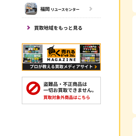
福岡
リユースセンター
買取地域をもっと見る