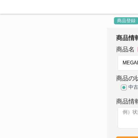
商品登録
商品情
商品名
商品の
中
商品情