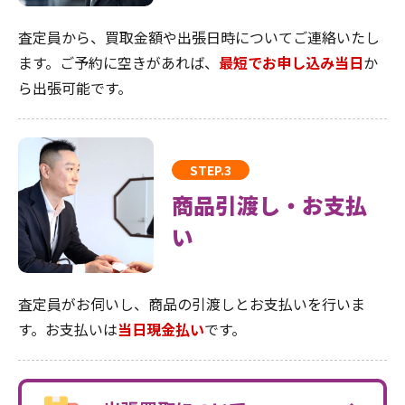
査定員から、買取金額や出張日時についてご連絡いたし
ます。ご予約に空きがあれば、
最短でお申し込み当日
か
ら出張可能です。
STEP.3
商品引渡し・お支払
い
査定員がお伺いし、商品の引渡しとお支払いを行いま
す。お支払いは
当日現金払い
です。