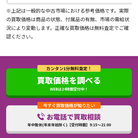
※上記は一般的な中古市場における参考価格です。実際
の買取価格は商品の状態、付属品の有無、市場の需給状
況により変動します。正確な買取価格は無料査定でご確
認ください。
カンタン1分無料査定！
買取価格を調べる
WEBは24時間受付中！
今すぐ買取価格が知りたい
お電話で買取相談
年中無休(年末年始除く)【受付時間】9:15～21:00