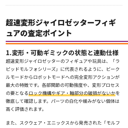
超速変形ジャイロゼッターフィギ
ュアの査定ポイント
1.変形・可動ギミックの状態と連動仕様
超速変形ジャイロゼッターのフィギュアや玩具は、「ラ
ピッドモルフォシリーズ」に代表されるように、ビーク
ルモードからロボットモードへの完全変形アクションが
最大の特徴です。各部関節の可動強度や、変形プロセス
の要となる
ロック機構やギア・軸部分の破損がないか
を
徹底して確認します。パーツの白化や緩みがない個体は
高く評価されます。
また、スクウェア・エニックスから発売された「モルフ