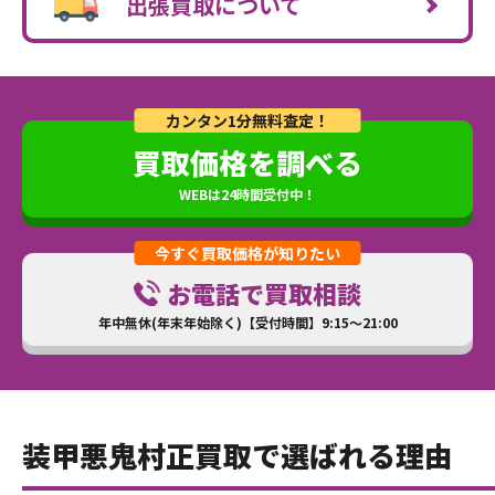
出張買取について
カンタン1分無料査定！
買取価格を調べる
WEBは24時間受付中！
今すぐ買取価格が知りたい
お電話で買取相談
年中無休(年末年始除く)【受付時間】9:15～21:00
装甲悪鬼村正買取で選ばれる理由