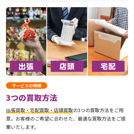
サービスの特徴
3つの買取方法
出張買取・宅配買取・店頭買取
の3つの買取方法をご用
意。お客様のご希望に合わせた、最適な買取方法をご提
案いたします。