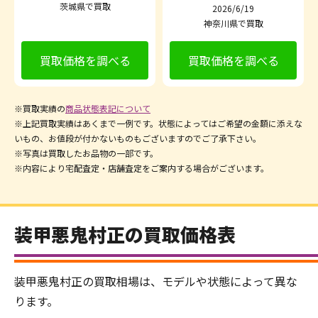
茨城県で買取
2026/6/19
神奈川県で買取
買取価格を調べる
買取価格を調べる
※買取実績の
商品状態表記について
※上記買取実績はあくまで一例です。状態によってはご希望の金額に添えな
いもの、お値段が付かないものもございますのでご了承下さい。
※写真は買取したお品物の一部です。
※内容により宅配査定・店舗査定をご案内する場合がございます。
装甲悪鬼村正の買取価格表
装甲悪鬼村正の買取相場は、モデルや状態によって異な
ります。