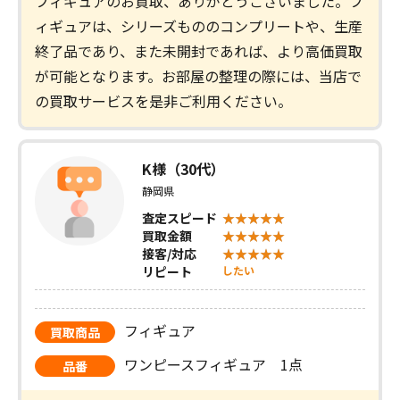
フィギュアのお買取、ありがとうございました。フ
ィギュアは、シリーズもののコンプリートや、生産
終了品であり、また未開封であれば、より高価買取
が可能となります。お部屋の整理の際には、当店で
の買取サービスを是非ご利用ください。
K様（30代）
静岡県
査定スピード
買取金額
接客/対応
リピート
したい
フィギュア
買取商品
ワンピースフィギュア 1点
品番