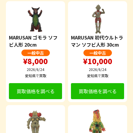
MARUSAN ゴモラ ソフ
MARUSAN 初代ウルトラ
ビ人形 20cm
マン ソフビ人形 30cm
一般中古
一般中古
¥8,000
¥10,000
2026/6/24
2026/6/24
愛知県で買取
愛知県で買取
買取価格を調べる
買取価格を調べる