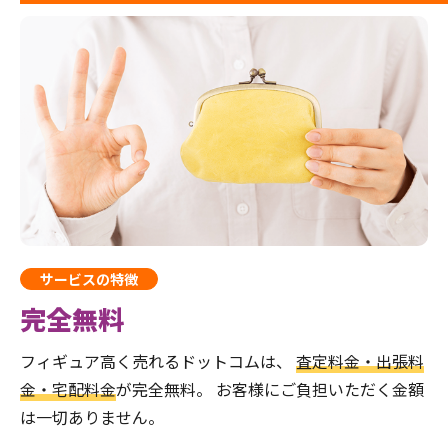
サービスの特徴
完全無料
フィギュア高く売れるドットコムは、
査定料金・出張料
金・宅配料金
が完全無料。
お客様にご負担いただく金額
は一切ありません。