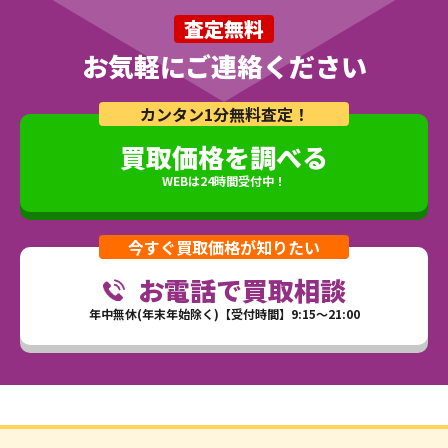
査定無料
お気軽にご連絡ください
カンタン1分無料査定！
買取価格を調べる
WEBは24時間受付中！
今すぐ買取価格が知りたい
お電話で買取相談
年中無休(年末年始除く)【受付時間】9:15～21:00