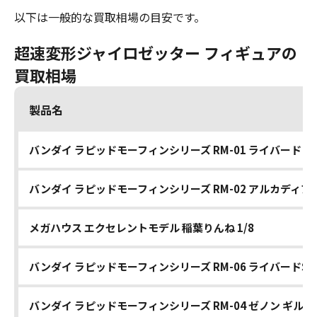
以下は一般的な買取相場の目安です。
超速変形ジャイロゼッター フィギュアの
買取相場
製品名
バンダイ ラピッドモーフィンシリーズ RM-01 ライバード
バンダイ ラピッドモーフィンシリーズ RM-02 アルカディア
メガハウス エクセレントモデル 稲葉りんね 1/8
バンダイ ラピッドモーフィンシリーズ RM-06 ライバードSE
バンダイ ラピッドモーフィンシリーズ RM-04 ゼノン ギルテ