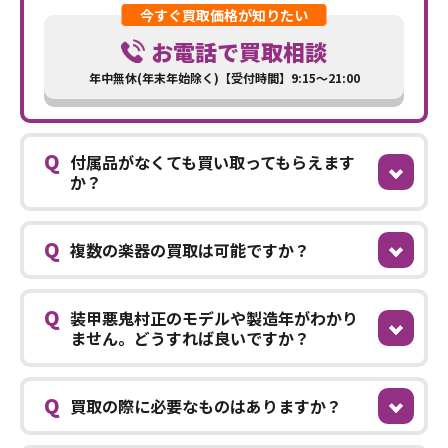
今すぐ買取価格が知りたい
お電話で買取相談
年中無休(年末年始除く)【受付時間】9:15～21:00
Q
付属品がなくても買い取ってもらえます
か？
Q
複数の楽器の買取は可能ですか？
Q
装甲悪鬼村正のモデルや製造年がわかり
ません。どうすれば良いですか？
Q
買取の際に必要なものはありますか？