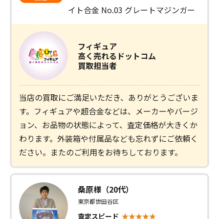
イト合金 No.03 グレートマジンガー
フィギュア
高く売れるドットコム
買取担当者
当店の買取にご満足いただき、ありがとうございま
す。フィギュアや超合金などは、メーカーやバージ
ョン、お品物の状態によって、査定価格が大きくか
わります。外装箱や付属品なども忘れずにご依頼く
ださい。またのご利用をお待ちしております。
桑原様（20代）
東京都世田谷区
査定スピード