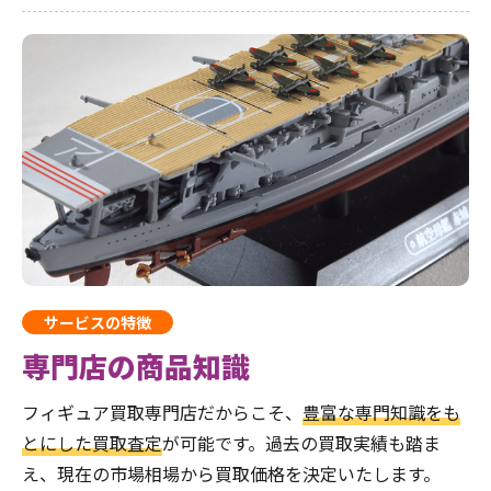
サービスの特徴
専門店の商品知識
フィギュア買取専門店だからこそ、
豊富な専門知識をも
とにした買取査定
が可能です。過去の買取実績も踏ま
え、現在の市場相場から買取価格を決定いたします。