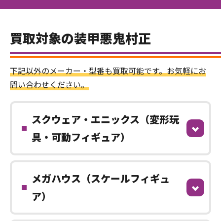
買取対象の装甲悪鬼村正
下記以外のメーカー・型番も買取可能です。お気軽にお
問い合わせください。
スクウェア・エニックス（変形玩
具・可動フィギュア）
メガハウス（スケールフィギュ
ア）