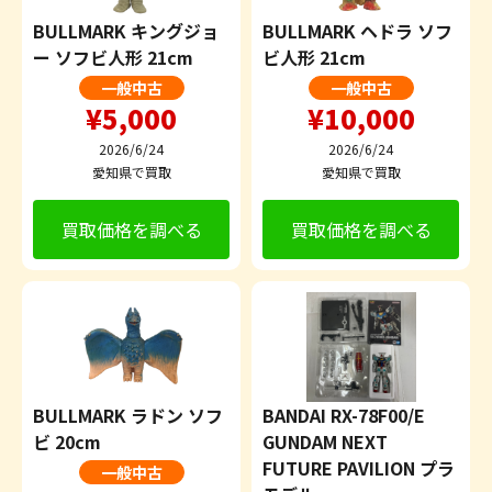
BULLMARK キングジョ
BULLMARK ヘドラ ソフ
ー ソフビ人形 21cm
ビ人形 21cm
一般中古
一般中古
¥5,000
¥10,000
2026/6/24
2026/6/24
愛知県で買取
愛知県で買取
買取価格を調べる
買取価格を調べる
BULLMARK ラドン ソフ
BANDAI RX-78F00/E
ビ 20cm
GUNDAM NEXT
FUTURE PAVILION プラ
一般中古