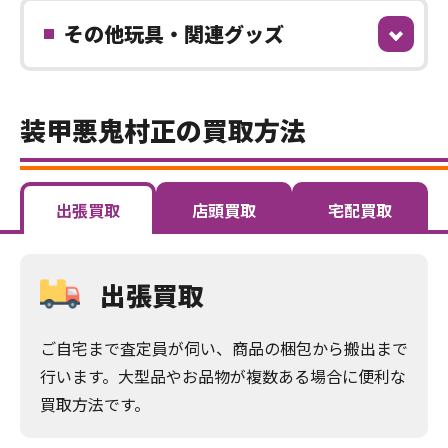
その他玩具・関連グッズ
装甲悪鬼村正の買取方法
出張買取
店頭買取
宅配買取
出張買取
ご自宅まで査定員が伺い、商品の梱包から搬出まで
行います。大型品やお品物が複数ある場合に便利な
買取方法です。