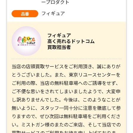
ープロダクト
フィギュア
品番
フィギュア
高く売れるドットコム
買取担当者
当店の店頭買取サービスをご利用頂き、誠にありが
とうございました。また、東京リユースセンターを
ご利用の際、当店の無料駐車場へのご誘導をせず、
ご不便な思いをされてしまいましたようで、大変申
し訳ありませんでした。今後は、このようなことが
無いように、スタッフ一同十分に注意を徹底して参
りますので、ぜひ次回は無料駐車場をご利用くださ
い。ミストガン様のまたのご来店、そして当店での
買取サービスのご利用をお待ち申し上げておりま