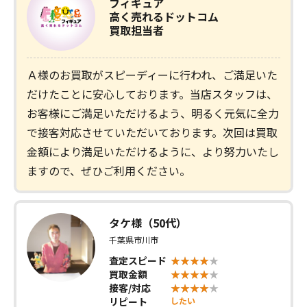
フィギュア
高く売れるドットコム
買取担当者
Ａ様のお買取がスピーディーに行われ、ご満足いた
だけたことに安心しております。当店スタッフは、
お客様にご満足いただけるよう、明るく元気に全力
で接客対応させていただいております。次回は買取
金額により満足いただけるように、より努力いたし
ますので、ぜひご利用ください。
タケ様（50代）
千葉県市川市
査定スピード
買取金額
接客/対応
リピート
したい