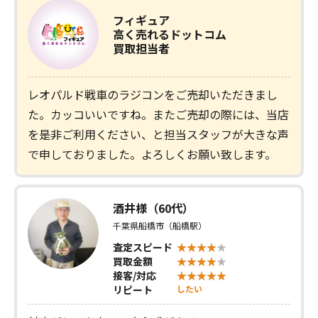
フィギュア
高く売れるドットコム
買取担当者
レオパルド戦車のラジコンをご売却いただきまし
た。カッコいいですね。またご売却の際には、当店
を是非ご利用ください、と担当スタッフが大きな声
で申しておりました。よろしくお願い致します。
酒井様（60代）
千葉県船橋市（船橋駅）
査定スピード
買取金額
接客/対応
リピート
したい