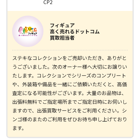
CP2
フィギュア
高く売れるドットコム
買取担当者
ステキなコレクションをご売却いただき、ありがと
うございました。次のオーナー様へ大切にお譲りい
たします。コレクションでシリーズのコンプリート
や、外装箱や備品を一緒にご依頼いただくと、高価
査定になる可能性がございます。大量のお品物は、
出張料無料でご指定場所までご指定日時にお伺いし
ますので、出張買取サービスをご利用ください。シ
ンゴ様のまたのご利用をぜひお待ち申し上げており
ます。