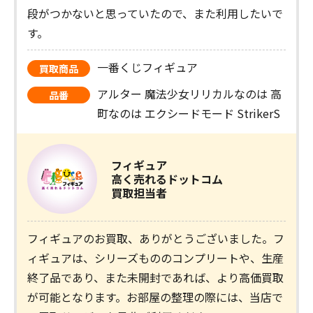
段がつかないと思っていたので、また利用したいで
す。
一番くじフィギュア
買取商品
アルター 魔法少女リリカルなのは 高
品番
町なのは エクシードモード StrikerS
フィギュア
高く売れるドットコム
買取担当者
フィギュアのお買取、ありがとうございました。フ
ィギュアは、シリーズもののコンプリートや、生産
終了品であり、また未開封であれば、より高価買取
が可能となります。お部屋の整理の際には、当店で