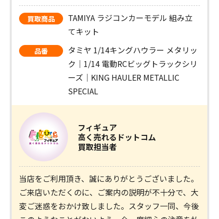
TAMIYA ラジコンカーモデル 組み立
買取商品
てキット
タミヤ 1/14キングハウラー メタリッ
品番
ク｜1/14 電動RCビッグトラックシリ
ーズ｜KING HAULER METALLIC
SPECIAL
フィギュア
高く売れるドットコム
買取担当者
当店をご利用頂き、誠にありがとうございました。
ご来店いただくのに、ご案内の説明が不十分で、大
変ご迷惑をおかけ致しました。スタッフ一同、今後