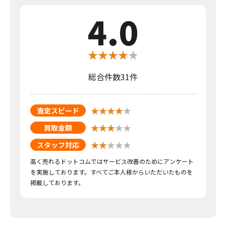
4.0
総合件数31件
査定スピード
買取金額
スタッフ対応
高く売れるドットコムではサービス改善のためにアンケート
を実施しております。すべてご本人様からいただいたものを
掲載しております。