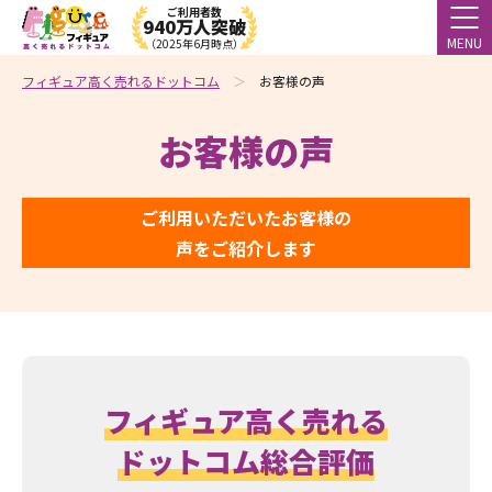
ご利用者数
940万人突破
MENU
（2025年6月時点）
フィギュア高く売れるドットコム
お客様の声
お客様の声
ご利用いただいたお客様の
声をご紹介します
フィギュア高く売れる
ドットコム総合評価