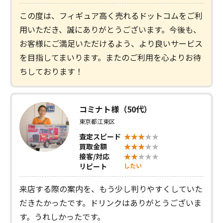
この度は、フィギュア高く売れるドットコムをご利
用いただき、誠にありがとうございます。今後も、
お客様にご満足いただけるよう、より良いサービス
を目指してまいります。またのご利用を心よりお待
ちしております！
コミナト様（50代）
東京都江東区
査定スピード
買取金額
接客/対応
リピート
したい
来店する際の案内を、もう少し判りやすくしていた
だきたかったです。ドリンクはありがとうございま
す。うれしかったです。