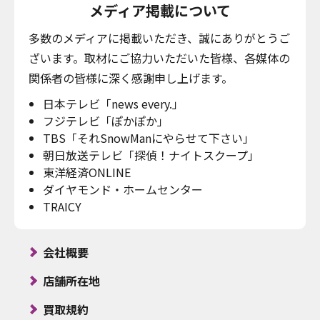
メディア掲載について
多数のメディアに掲載いただき、誠にありがとうご
ざいます。取材にご協力いただいた皆様、各媒体の
関係者の皆様に深く感謝申し上げます。
日本テレビ「news every.」
フジテレビ「ぽかぽか」
TBS「それSnowManにやらせて下さい」
朝日放送テレビ「探偵！ナイトスクープ」
東洋経済ONLINE
ダイヤモンド・ホームセンター
TRAICY
会社概要
店舗所在地
買取規約