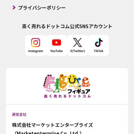
プライバシーポリシー
高く売れるドットコム
公式SNSアカウント
運営会社
株式会社マーケットエンタープライズ
（Marketenterprise Co.,Ltd.）