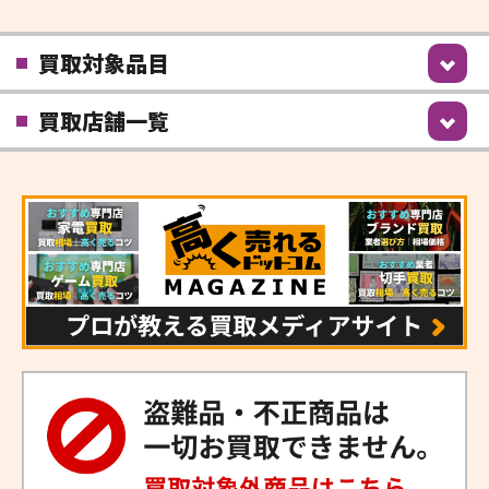
買取対象品目
買取店舗一覧