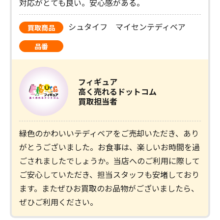
対応がとても良い。安心感がある。
シュタイフ マイセンテディベア
買取商品
品番
フィギュア
高く売れるドットコム
買取担当者
緑色のかわいいテディベアをご売却いただき、あり
がとうございました。お食事は、楽しいお時間を過
ごされましたでしょうか。当店へのご利用に際して
ご安心していただき、担当スタッフも安堵しており
ます。またぜひお買取のお品物がございましたら、
ぜひご利用ください。