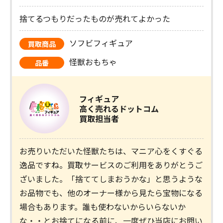
捨てるつもりだったものが売れてよかった
ソフビフィギュア
買取商品
怪獣おもちゃ
品番
フィギュア
高く売れるドットコム
買取担当者
お売りいただいた怪獣たちは、マニア心をくすぐる
逸品ですね。買取サービスのご利用をありがとうご
ざいました。「捨ててしまおうかな」と思うような
お品物でも、他のオーナー様から見たら宝物になる
場合もあります。誰も使わないからいらないか
な・・とお捨てになる前に、一度ぜひ当店にお問い