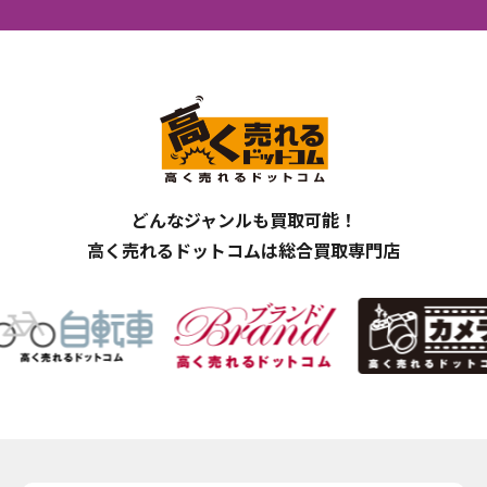
どんなジャンルも買取可能！
高く売れるドットコムは総合買取専門店