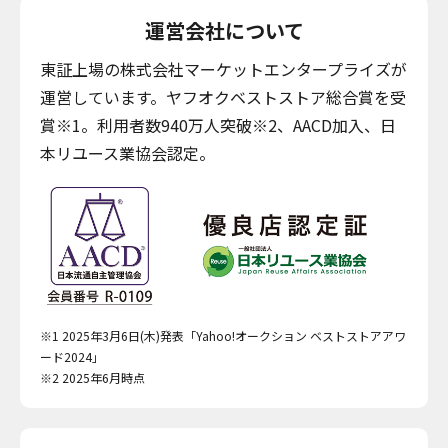
運営会社について
東証上場の株式会社マーケットエンタープライズが
運営しています。ヤフオクベストストア総合賞を受
賞※1。利用者数940万人突破※2、AACD加入、日
本リユース業協会認定。
※1 2025年3月6日(木)発表「Yahoo!オークション ベストストアアワ
ード2024」
※2 2025年6月時点