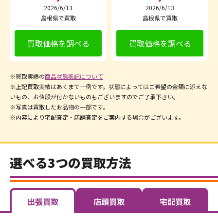
2026/6/13
2026/6/13
島根県で買取
島根県で買取
買取価格を調べる
買取価格を調べる
※買取実績の
商品状態表記について
※上記買取実績はあくまで一例です。状態によってはご希望の金額に添えな
いもの、お値段が付かないものもございますのでご了承下さい。
※写真は買取したお品物の一部です。
※内容により宅配査定・店舗査定をご案内する場合がございます。
選べる3つの買取方法
出張買取
店頭買取
宅配買取