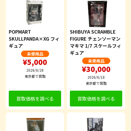
POPMART
SHIBUYA SCRAMBLE
SKULLPANDA×XG フィ
FIGURE チェンソーマン
ギュア
マキマ 1/7 スケールフィ
ギュア
未使用品
¥5,000
未使用品
¥30,000
2026/6/28
東京都で買取
2026/6/18
東京都で買取
買取価格を調べる
買取価格を調べる