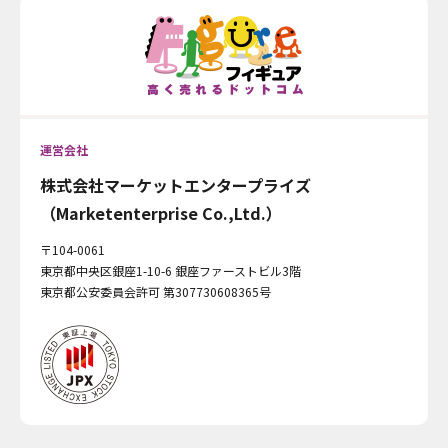
運営会社
株式会社マーケットエンタープライズ
（Marketenterprise Co.,Ltd.）
〒104-0061
東京都中央区銀座1-10-6 銀座ファーストビル3階
東京都公安委員会許可 第307730608365号