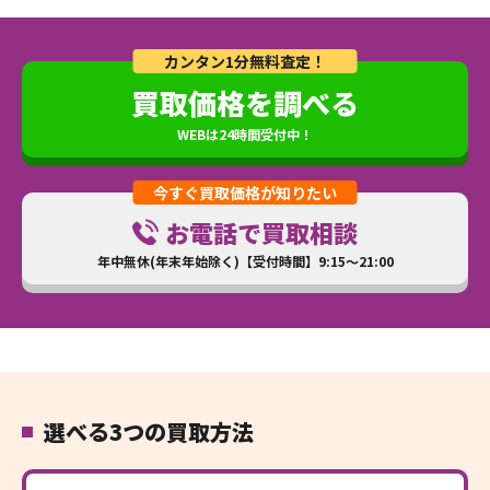
カンタン1分無料査定！
買取価格を調べる
WEBは24時間受付中！
今すぐ買取価格が知りたい
お電話で買取相談
年中無休(年末年始除く)【受付時間】9:15～21:00
選べる3つの買取方法