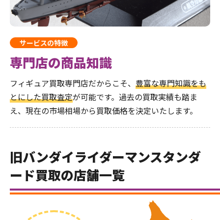
サービスの特徴
専門店の商品知識
フィギュア買取専門店だからこそ、
豊富な専門知識をも
とにした買取査定
が可能です。過去の買取実績も踏ま
え、現在の市場相場から買取価格を決定いたします。
旧バンダイライダーマンスタンダ
ード買取の店舗一覧