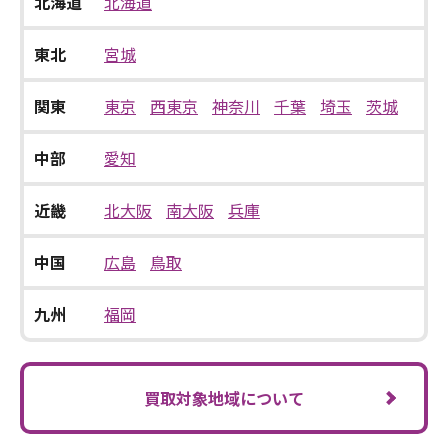
北海道
北海道
東北
宮城
関東
東京
西東京
神奈川
千葉
埼玉
茨城
中部
愛知
近畿
北大阪
南大阪
兵庫
中国
広島
鳥取
九州
福岡
買取対象地域について