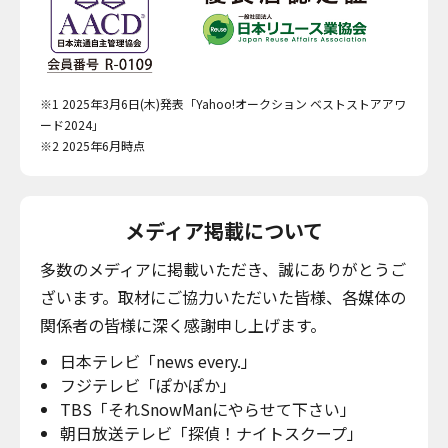
※1 2025年3月6日(木)発表「Yahoo!オークション ベストストアアワ
ード2024」
※2 2025年6月時点
メディア掲載について
多数のメディアに掲載いただき、誠にありがとうご
ざいます。取材にご協力いただいた皆様、各媒体の
関係者の皆様に深く感謝申し上げます。
日本テレビ「news every.」
フジテレビ「ぽかぽか」
TBS「それSnowManにやらせて下さい」
朝日放送テレビ「探偵！ナイトスクープ」