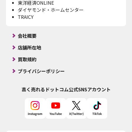
東洋経済ONLINE
ダイヤモンド・ホームセンター
TRAICY
会社概要
店舗所在地
買取規約
プライバシーポリシー
高く売れるドットコム
公式SNSアカウント