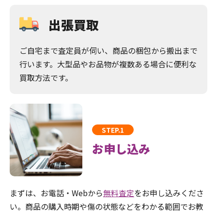
出張買取
ご自宅まで査定員が伺い、商品の梱包から搬出まで
行います。大型品やお品物が複数ある場合に便利な
買取方法です。
STEP.1
お申し込み
まずは、お電話・Webから
無料査定
をお申し込みくださ
い。商品の購入時期や傷の状態などをわかる範囲でお教