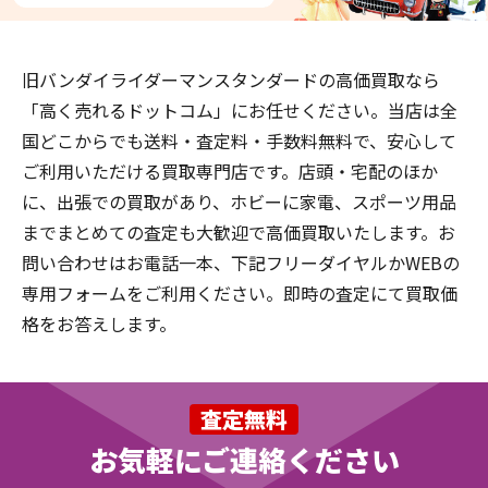
旧バンダイライダーマンスタンダードの高価買取なら
「高く売れるドットコム」にお任せください。当店は全
国どこからでも送料・査定料・手数料無料で、安心して
ご利用いただける買取専門店です。店頭・宅配のほか
に、出張での買取があり、ホビーに家電、スポーツ用品
までまとめての査定も大歓迎で高価買取いたします。お
問い合わせはお電話一本、下記フリーダイヤルかWEBの
専用フォームをご利用ください。即時の査定にて買取価
格をお答えします。
査定無料
お気軽にご連絡ください