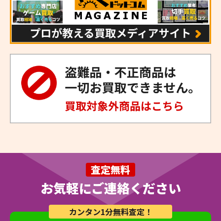
査定無料
お気軽にご連絡ください
カンタン1分無料査定！