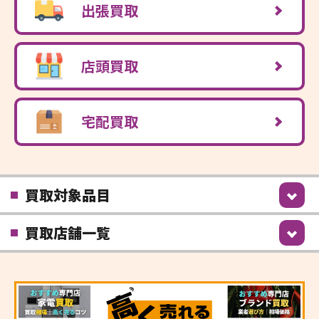
出張買取
店頭買取
宅配買取
買取対象品目
買取店舗一覧