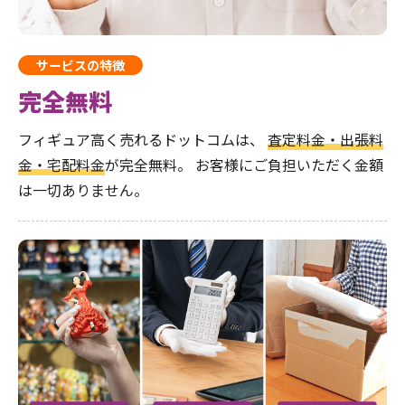
サービスの特徴
完全無料
フィギュア高く売れるドットコムは、
査定料金・出張料
金・宅配料金
が完全無料。
お客様にご負担いただく金額
は一切ありません。