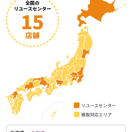
全国の
リユースセンター
15
店舗