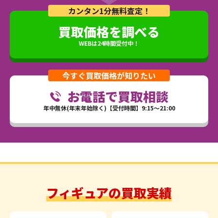
カンタン1分無料査定！
買取価格を調べる
WEBは24時間受付中！
今すぐ買取価格が知りたい
お電話で買取相談
年中無休(年末年始除く)【受付時間】9:15～21:00
フィギュアの買取実績