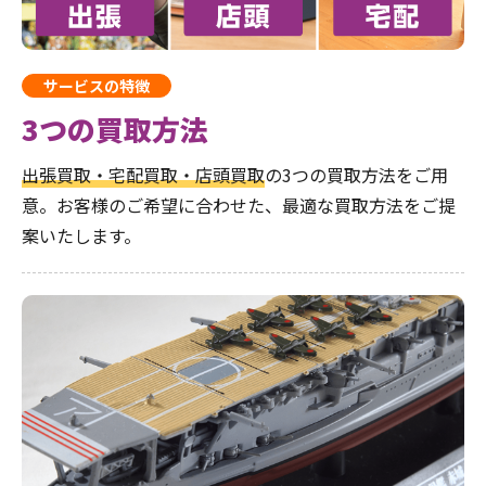
サービスの特徴
3つの買取方法
出張買取・宅配買取・店頭買取
の3つの買取方法をご用
意。お客様のご希望に合わせた、最適な買取方法をご提
案いたします。