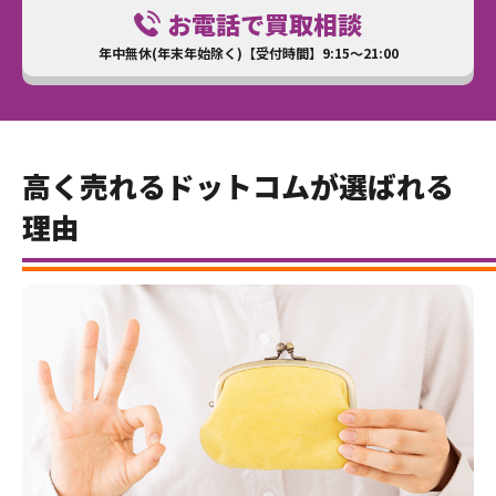
お電話で買取相談
年中無休(年末年始除く)【受付時間】9:15～21:00
高く売れるドットコムが選ばれる
理由