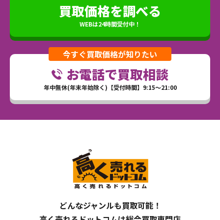
買取価格を調べる
WEBは24時間受付中！
今すぐ買取価格が知りたい
お電話で買取相談
年中無休(年末年始除く)【受付時間】9:15～21:00
どんなジャンルも買取可能！
高く売れるドットコムは総合買取専門店