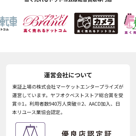
運営会社について
東証上場の株式会社マーケットエンタープライズが
運営しています。ヤフオクベストストア総合賞を受
賞※1。利用者数940万人突破※2、AACD加入、日
本リユース業協会認定。