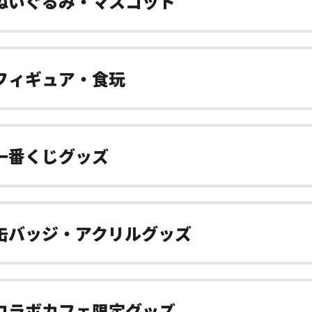
ぬいぐるみ・マスコット
フィギュア・食玩
一番くじグッズ
缶バッジ・アクリルグッズ
コラボカフェ限定グッズ