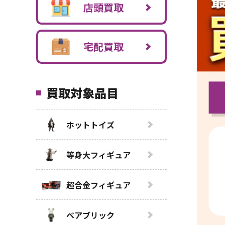
店頭買取
宅配買取
買取対象品目
ホットトイズ
等身大フィギュア
超合金フィギュア
ベアブリック