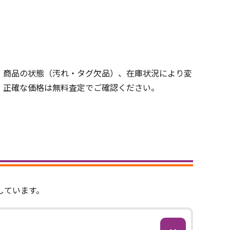
、商品の状態（汚れ・タグ欠品）、在庫状況により変
、正確な価格は無料査定でご確認ください。
しています。