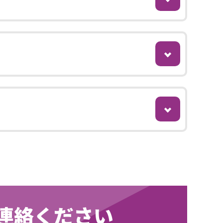
連絡ください