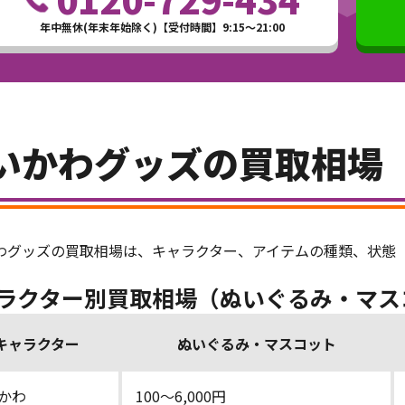
年中無休(年末年始除く)【受付時間】9:15～21:00
いかわグッズの買取相場
わグッズの買取相場は、キャラクター、アイテムの種類、状態
ラクター別買取相場（ぬいぐるみ・マス
キャラクター
ぬいぐるみ・マスコット
かわ
100～6,000円