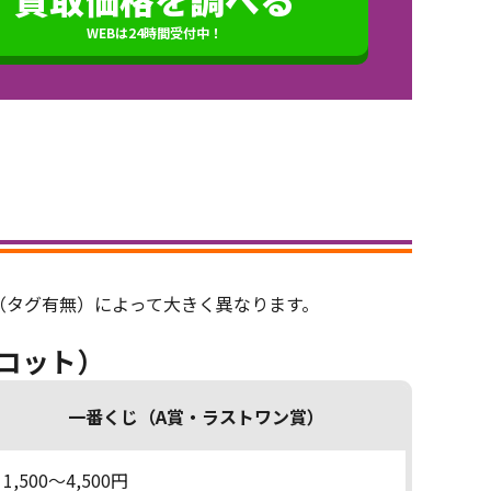
WEBは24時間受付中！
（タグ有無）によって大きく異なります。
コット）
一番くじ（A賞・ラストワン賞）
1,500～4,500円