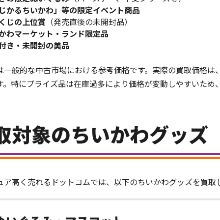
じかるちいかわ」等の限定イベント商品
くじの上位賞
（発売直後の未開封品）
かわマーケット・ランド限定品
付き・未開封の美品
は一般的な中古市場における参考価格です。実際の買取価格は
す。特にプライズ品は在庫過多により価格が変動しやすいため
取対象のちいかわグッズ
ュア高く売れるドットコムでは、以下のちいかわグッズを買取