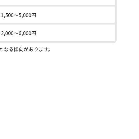
1,500～5,000円
2,000～6,000円
定となる傾向があります。