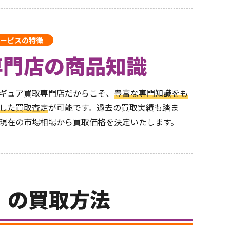
ービスの特徴
専門店の商品知識
ギュア買取専門店だからこそ、
豊富な専門知識をも
した買取査定
が可能です。過去の買取実績も踏ま
現在の市場相場から買取価格を決定いたします。
）の買取方法