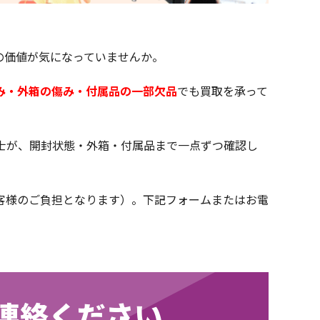
の価値が気になっていませんか。
み・外箱の傷み・付属品の一部欠品
でも買取を承って
士が、開封状態・外箱・付属品まで一点ずつ確認し
客様のご負担となります）。下記フォームまたはお電
連絡ください