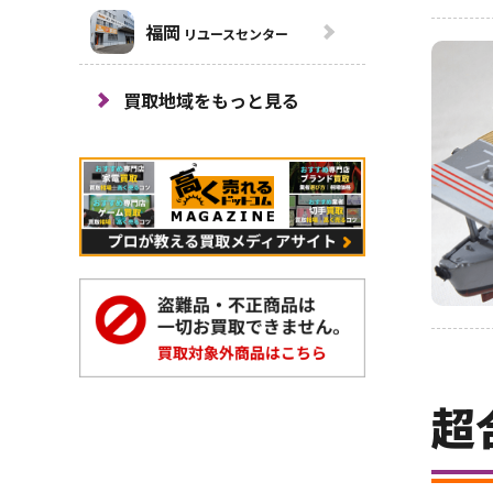
福岡
リユースセンター
買取地域をもっと見る
超