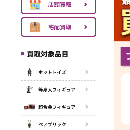
店頭買取
宅配買取
買取対象品目
ホットトイズ
等身大フィギュア
超合金フィギュア
ベアブリック