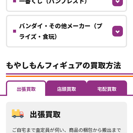
一番くじ（バンプレスト）
バンダイ・その他メーカー（プ
ライズ・食玩）
もやしもんフィギュアの買取方法
出張買取
店頭買取
宅配買取
出張買取
ご自宅まで査定員が伺い、商品の梱包から搬出まで