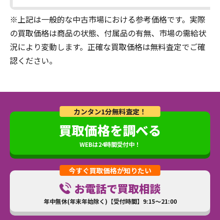
※上記は一般的な中古市場における参考価格です。実際
の買取価格は商品の状態、付属品の有無、市場の需給状
況により変動します。正確な買取価格は無料査定でご確
認ください。
カンタン1分無料査定！
買取価格を調べる
WEBは24時間受付中！
今すぐ買取価格が知りたい
お電話で買取相談
年中無休(年末年始除く)【受付時間】9:15～21:00