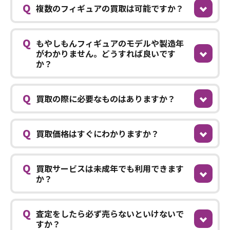
Q
複数のフィギュアの買取は可能ですか？
Q
もやしもんフィギュアのモデルや製造年
がわかりません。どうすれば良いです
か？
Q
買取の際に必要なものはありますか？
Q
買取価格はすぐにわかりますか？
Q
買取サービスは未成年でも利用できます
か？
Q
査定をしたら必ず売らないといけないで
すか？