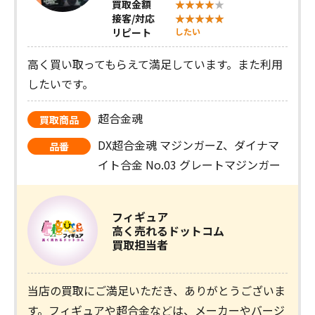
買取金額
接客/対応
リピート
したい
高く買い取ってもらえて満足しています。また利用
したいです。
超合金魂
買取商品
DX超合金魂 マジンガーZ、ダイナマ
品番
イト合金 No.03 グレートマジンガー
フィギュア
高く売れるドットコム
買取担当者
当店の買取にご満足いただき、ありがとうございま
す。フィギュアや超合金などは、メーカーやバージ