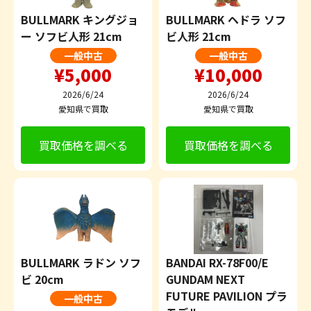
BULLMARK キングジョ
BULLMARK ヘドラ ソフ
ー ソフビ人形 21cm
ビ人形 21cm
一般中古
一般中古
¥5,000
¥10,000
2026/6/24
2026/6/24
愛知県で買取
愛知県で買取
買取価格を調べる
買取価格を調べる
BULLMARK ラドン ソフ
BANDAI RX-78F00/E
ビ 20cm
GUNDAM NEXT
FUTURE PAVILION プラ
一般中古