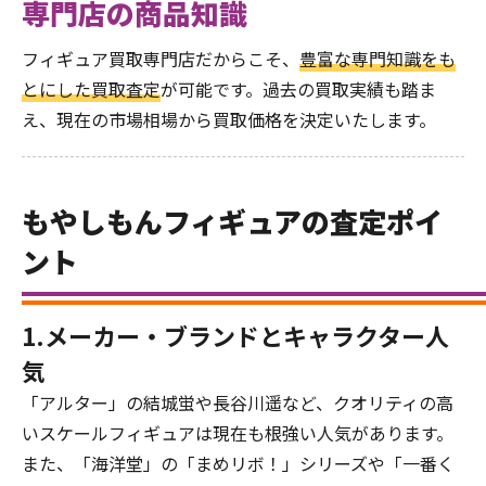
専門店の商品知識
フィギュア買取専門店だからこそ、
豊富な専門知識をも
とにした買取査定
が可能です。過去の買取実績も踏ま
え、現在の市場相場から買取価格を決定いたします。
もやしもんフィギュアの査定ポイ
ント
1.メーカー・ブランドとキャラクター人
気
「アルター」の結城蛍や長谷川遥など、クオリティの高
いスケールフィギュアは現在も根強い人気があります。
また、「海洋堂」の「まめリボ！」シリーズや「一番く