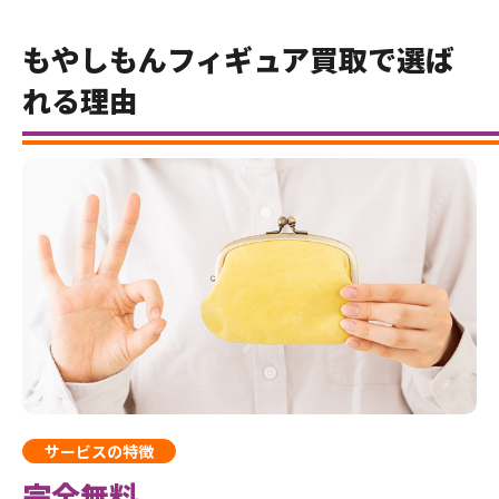
もやしもんフィギュア買取で選ば
れる理由
サービスの特徴
完全無料