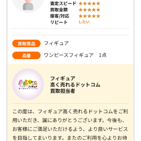
査定スピード
買取金額
接客/対応
リピート
したい
フィギュア
買取商品
ワンピースフィギュア 1点
品番
フィギュア
高く売れるドットコム
買取担当者
この度は、フィギュア高く売れるドットコムをご利
用いただき、誠にありがとうございます。今後も、
お客様にご満足いただけるよう、より良いサービス
を目指してまいります。またのご利用を心よりお待