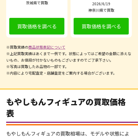
茨城県で買取
2026/6/19
神奈川県で買取
買取価格を調べる
買取価格を調べる
※買取実績の
商品状態表記について
※上記買取実績はあくまで一例です。状態によってはご希望の金額に添えな
いもの、お値段が付かないものもございますのでご了承下さい。
※写真は買取したお品物の一部です。
※内容により宅配査定・店舗査定をご案内する場合がございます。
もやしもんフィギュアの買取価格
表
もやしもんフィギュアの買取相場は、モデルや状態によ