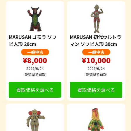
MARUSAN ゴモラ ソフ
MARUSAN 初代ウルトラ
ビ人形 20cm
マン ソフビ人形 30cm
一般中古
一般中古
¥8,000
¥10,000
2026/6/24
2026/6/24
愛知県で買取
愛知県で買取
買取価格を調べる
買取価格を調べる