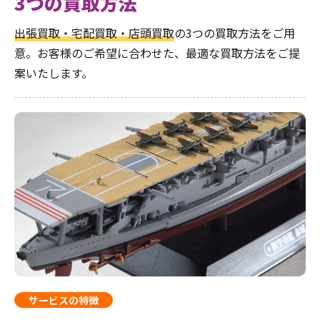
3つの買取方法
出張買取・宅配買取・店頭買取
の3つの買取方法をご用
意。お客様のご希望に合わせた、最適な買取方法をご提
案いたします。
サービスの特徴