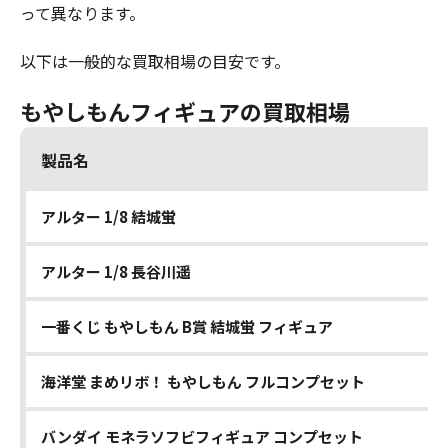
って異なります。
以下は一般的な買取相場の目安です。
もやしもんフィギュアの買取相場
製品名
アルター 1/8 結城蛍
アルター 1/8 長谷川遥
一番くじ もやしもん B賞 結城蛍 フィギュア
海洋堂 まめリボ！ もやしもん フルコンプセット
バンダイ モネラソフビフィギュア コンプセット