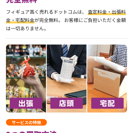
フィギュア高く売れるドットコムは、
査定料金・出張料
金・宅配料金
が完全無料。
お客様にご負担いただく金額
は一切ありません。
サービスの特徴