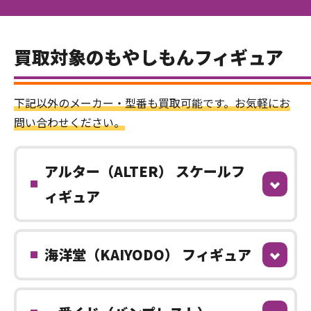
買取対象のもやしもんフィギュア
下記以外のメーカー・型番も買取可能です。お気軽にお
問い合わせください。
アルター（ALTER） スケールフ
ィギュア
海洋堂（KAIYODO） フィギュア