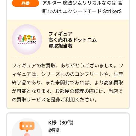
アルター 魔法少女リリカルなのは 高
品番
町なのは エクシードモード StrikerS
フィギュア
高く売れるドットコム
買取担当者
フィギュアのお買取、ありがとうございました。フ
ィギュアは、シリーズもののコンプリートや、生産
終了品であり、また未開封であれば、より高価買取
が可能となります。お部屋の整理の際には、当店で
の買取サービスを是非ご利用ください。
K様（30代）
静岡県