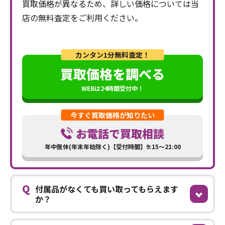
買取価格が異なるため、詳しい価格については当
店の無料査定をご利用ください。
カンタン1分無料査定！
買取価格を調べる
WEBは24時間受付中！
今すぐ買取価格が知りたい
お電話で買取相談
年中無休(年末年始除く)【受付時間】9:15～21:00
Q
付属品がなくても買い取ってもらえます
か？