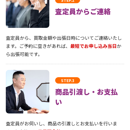
査定員からご連絡
査定員から、買取金額や出張日時についてご連絡いたし
ます。ご予約に空きがあれば、
最短でお申し込み当日
か
ら出張可能です。
STEP.3
商品引渡し・お支払
い
査定員がお伺いし、商品の引渡しとお支払いを行いま