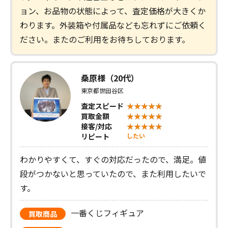
ョン、お品物の状態によって、査定価格が大きくか
わります。外装箱や付属品なども忘れずにご依頼く
ださい。またのご利用をお待ちしております。
桑原様（20代）
東京都世田谷区
査定スピード
買取金額
接客/対応
リピート
したい
わかりやすくて、すぐの対応だったので、満足。値
段がつかないと思っていたので、また利用したいで
す。
一番くじフィギュア
買取商品