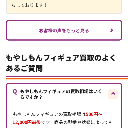
ちしております！
お客様の声をもっと見る
もやしもんフィギュア買取のよく
あるご質問
Q
もやしもんフィギュアの買取相場はいく
らですか？
もやしもんフィギュアの買取相場は
500円～
12,000円前後
です。商品の型番や状態によっても