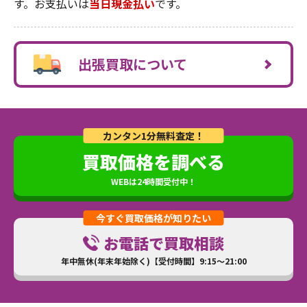
す。お支払いは
当日現金払い
です。
出張買取について
カンタン1分無料査定！
買取価格を調べる
WEBは24時間受付中！
今すぐ買取価格が知りたい
お電話で買取相談
年中無休(年末年始除く)【受付時間】9:15～21:00