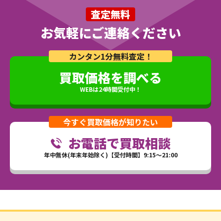
査定無料
お気軽にご連絡ください
カンタン1分無料査定！
買取価格を調べる
WEBは24時間受付中！
今すぐ買取価格が知りたい
お電話で買取相談
年中無休(年末年始除く)【受付時間】9:15～21:00